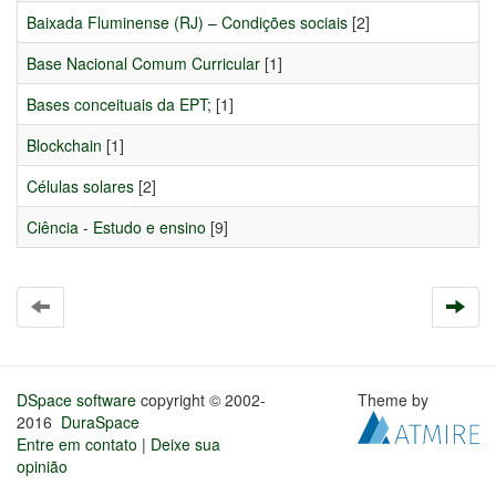
Baixada Fluminense (RJ) – Condições sociais
[2]
Base Nacional Comum Curricular
[1]
Bases conceituais da EPT;
[1]
Blockchain
[1]
Células solares
[2]
Ciência - Estudo e ensino
[9]
DSpace software
copyright © 2002-
Theme by
2016
DuraSpace
Entre em contato
|
Deixe sua
opinião