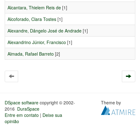
Alcantara, Thielem Reis de
[1]
Alcoforado, Clara Tostes
[1]
Alexandre, Dângelo José de Andrade
[1]
Alexandrino Júnior, Francisco
[1]
Almada, Rafael Barreto
[2]
DSpace software
copyright © 2002-
Theme by
2016
DuraSpace
Entre em contato
|
Deixe sua
opinião