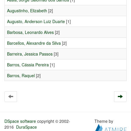
Augustinho, Elizabeth
[2]
Augusto, Anderson Luiz Duarte
[1]
Barbosa, Leonardo Alves
[2]
Barcellos, Alexandre da Silva
[2]
Barreira, Jessica Passos
[3]
Barros, Cássia Pereira
[1]
Barros, Raquel
[2]
DSpace software
copyright © 2002-
Theme by
2016
DuraSpace