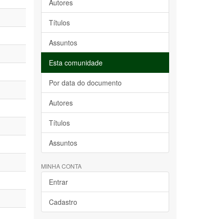
Autores
Títulos
Assuntos
Esta comunidade
Por data do documento
Autores
Títulos
Assuntos
MINHA CONTA
Entrar
Cadastro