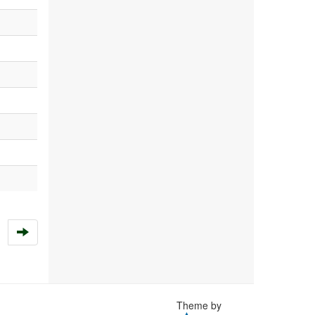
Theme by