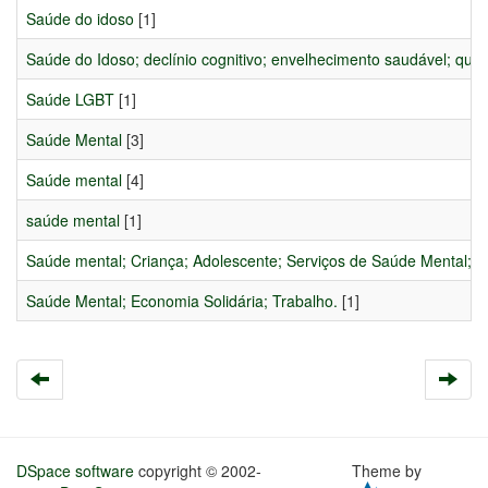
Saúde do idoso
[1]
Saúde do Idoso; declínio cognitivo; envelhecimento saudável; qua
Saúde LGBT
[1]
Saúde Mental
[3]
Saúde mental
[4]
saúde mental
[1]
Saúde mental; Criança; Adolescente; Serviços de Saúde Mental; In
Saúde Mental; Economia Solidária; Trabalho.
[1]
DSpace software
copyright © 2002-
Theme by