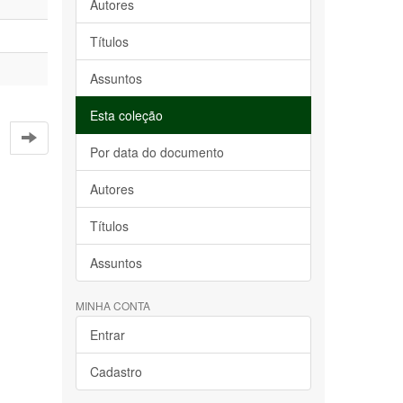
Autores
Títulos
Assuntos
Esta coleção
Por data do documento
Autores
Títulos
Assuntos
MINHA CONTA
Entrar
Cadastro