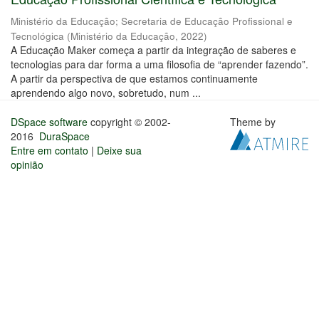
Ministério da Educação
;
Secretaria de Educação Profissional e
Tecnológica
(
Ministério da Educação
,
2022
)
A Educação Maker começa a partir da integração de saberes e
tecnologias para dar forma a uma filosofia de “aprender fazendo”.
A partir da perspectiva de que estamos continuamente
aprendendo algo novo, sobretudo, num ...
DSpace software
copyright © 2002-
Theme by
2016
DuraSpace
Entre em contato
|
Deixe sua
opinião