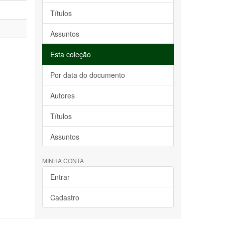
Títulos
Assuntos
Esta coleção
Por data do documento
Autores
Títulos
Assuntos
MINHA CONTA
Entrar
Cadastro