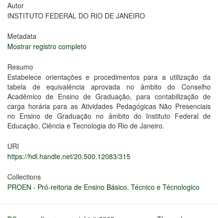
Autor
INSTITUTO FEDERAL DO RIO DE JANEIRO
Metadata
Mostrar registro completo
Resumo
Estabelece orientações e procedimentos para a utilização da
tabela de equivalência aprovada no âmbito do Conselho
Acadêmico de Ensino de Graduação, para contabilização de
carga horária para as Atividades Pedagógicas Não Presenciais
no Ensino de Graduação no âmbito do Instituto Federal de
Educação, Ciência e Tecnologia do Rio de Janeiro.
URI
https://hdl.handle.net/20.500.12083/315
Collections
PROEN - Pró-reitoria de Ensino Básico, Técnico e Técnologico