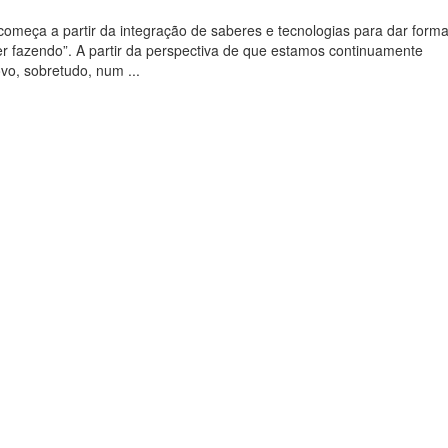
omeça a partir da integração de saberes e tecnologias para dar form
der fazendo”. A partir da perspectiva de que estamos continuamente
vo, sobretudo, num ...