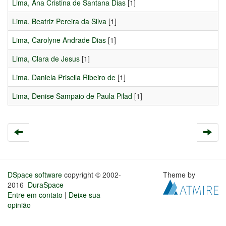
Lima, Ana Cristina de Santana Dias
[1]
Lima, Beatriz Pereira da Silva
[1]
Lima, Carolyne Andrade Dias
[1]
Lima, Clara de Jesus
[1]
Lima, Daniela Priscila Ribeiro de
[1]
Lima, Denise Sampaio de Paula Pilad
[1]
DSpace software
copyright © 2002-
Theme by
2016
DuraSpace
Entre em contato
|
Deixe sua
opinião