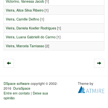
Victorino, Vanessa Jacob
[1]
Vieira, Alice Silva Ribeiro
[1]
Vieira, Camille Delfino
[1]
Vieira, Daniela Koeller Rodrigues
[1]
Vieira, Luana Gabrielli do Carmo
[1]
Vieira, Marcela Tamiasso
[2]
DSpace software
copyright © 2002-
Theme by
2016
DuraSpace
Entre em contato
|
Deixe sua
opinião