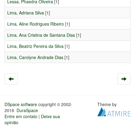
Lessa, Phaedra Oliveira
[1]
Lima, Adriana Silva
[1]
Lima, Aline Rodrigues Ribeiro
[1]
Lima, Ana Cristina de Santana Dias
[1]
Lima, Beatriz Pereira da Silva
[1]
Lima, Carolyne Andrade Dias
[1]
DSpace software
copyright © 2002-
Theme by
2016
DuraSpace
Entre em contato
|
Deixe sua
opinião