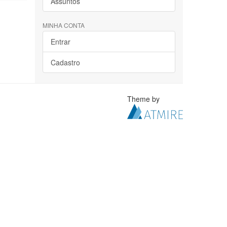
Assuntos
MINHA CONTA
Entrar
Cadastro
Theme by