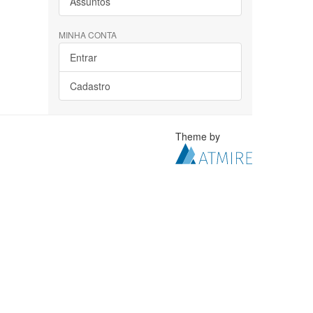
Assuntos
MINHA CONTA
Entrar
Cadastro
Theme by