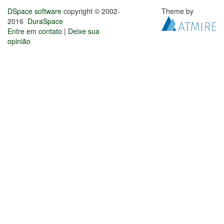
DSpace software
copyright © 2002-
Theme by
2016
DuraSpace
Entre em contato
|
Deixe sua
opinião