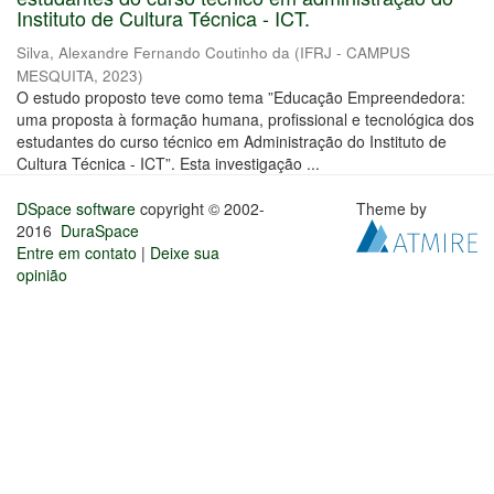
Instituto de Cultura Técnica - ICT.
Silva, Alexandre Fernando Coutinho da
(
IFRJ - CAMPUS
MESQUITA
,
2023
)
O estudo proposto teve como tema ”Educação Empreendedora:
uma proposta à formação humana, profissional e tecnológica dos
estudantes do curso técnico em Administração do Instituto de
Cultura Técnica - ICT”. Esta investigação ...
DSpace software
copyright © 2002-
Theme by
2016
DuraSpace
Entre em contato
|
Deixe sua
opinião