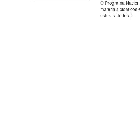
O Programa Nacional
materiais didáticos 
esferas (federal, ...