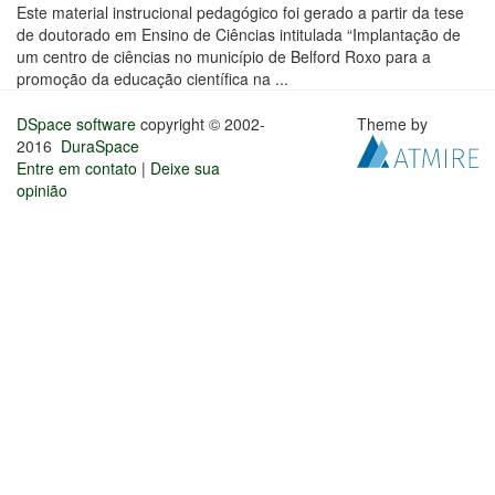
Este material instrucional pedagógico foi gerado a partir da tese
de doutorado em Ensino de Ciências intitulada “Implantação de
um centro de ciências no município de Belford Roxo para a
promoção da educação científica na ...
DSpace software
copyright © 2002-
Theme by
2016
DuraSpace
Entre em contato
|
Deixe sua
opinião