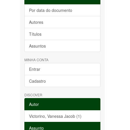
Por data do documento
Autores
Títulos
Assuntos
MINHA CONTA
Entrar
Cadastro
DISCOVER
Autor
Victorino, Vanessa Jacob (1)
Assunto