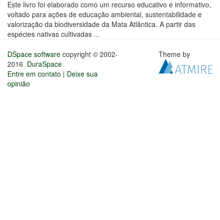
Este livro foi elaborado como um recurso educativo e informativo,
voltado para ações de educação ambiental, sustentabilidade e
valorização da biodiversidade da Mata Atlântica. A partir das
espécies nativas cultivadas ...
DSpace software
copyright © 2002-
Theme by
2016
DuraSpace
Entre em contato
|
Deixe sua
opinião