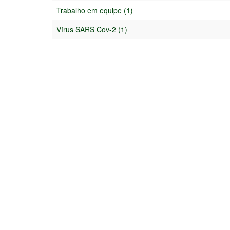
Trabalho em equipe (1)
Vírus SARS Cov-2 (1)