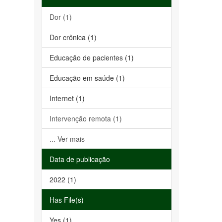
Dor (1)
Dor crônica (1)
Educação de pacientes (1)
Educação em saúde (1)
Internet (1)
Intervenção remota (1)
... Ver mais
Data de publicação
2022 (1)
Has File(s)
Yes (1)