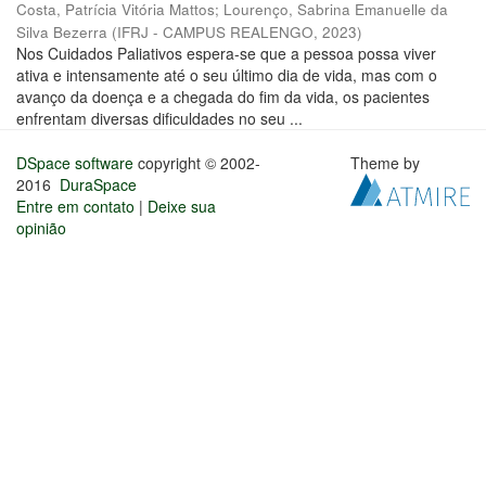
Costa, Patrícia Vitória Mattos
;
Lourenço, Sabrina Emanuelle da
Silva Bezerra
(
IFRJ - CAMPUS REALENGO
,
2023
)
Nos Cuidados Paliativos espera-se que a pessoa possa viver
ativa e intensamente até o seu último dia de vida, mas com o
avanço da doença e a chegada do fim da vida, os pacientes
enfrentam diversas dificuldades no seu ...
DSpace software
copyright © 2002-
Theme by
2016
DuraSpace
Entre em contato
|
Deixe sua
opinião