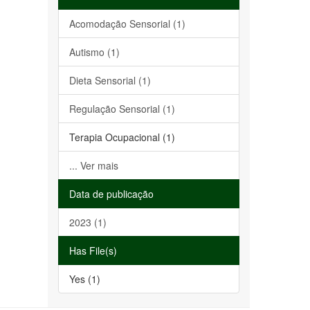
Acomodação Sensorial (1)
Autismo (1)
Dieta Sensorial (1)
Regulação Sensorial (1)
Terapia Ocupacional (1)
... Ver mais
Data de publicação
2023 (1)
Has File(s)
Yes (1)