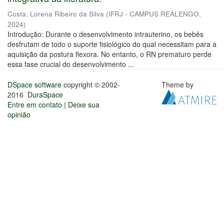
Costa, Lorena Ribeiro da Silva
(
IFRJ - CAMPUS REALENGO
,
2024
)
Introdução: Durante o desenvolvimento intrauterino, os bebês
desfrutam de todo o suporte fisiológico do qual necessitam para a
aquisição da postura flexora. No entanto, o RN prematuro perde
essa fase crucial do desenvolvimento ...
DSpace software
copyright © 2002-
Theme by
2016
DuraSpace
Entre em contato
|
Deixe sua
opinião