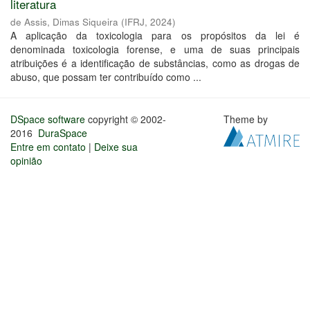
literatura
de Assis, Dimas Siqueira
(
IFRJ
,
2024
)
A aplicação da toxicologia para os propósitos da lei é
denominada toxicologia forense, e uma de suas principais
atribuições é a identificação de substâncias, como as drogas de
abuso, que possam ter contribuído como ...
DSpace software
copyright © 2002-
Theme by
2016
DuraSpace
Entre em contato
|
Deixe sua
opinião