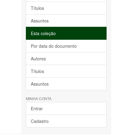
Títulos
Assuntos
Esta coleção
Por data do documento
Autores
Títulos
Assuntos
MINHA CONTA
Entrar
Cadastro