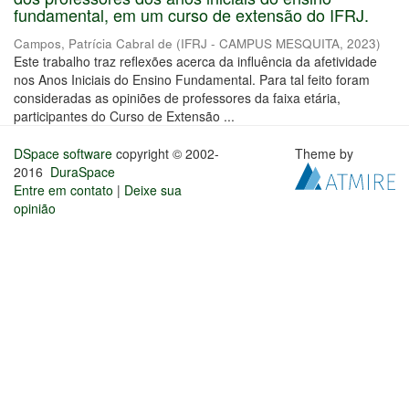
fundamental, em um curso de extensão do IFRJ.
Campos, Patrícia Cabral de
(
IFRJ - CAMPUS MESQUITA
,
2023
)
Este trabalho traz reflexões acerca da influência da afetividade
nos Anos Iniciais do Ensino Fundamental. Para tal feito foram
consideradas as opiniões de professores da faixa etária,
participantes do Curso de Extensão ...
DSpace software
copyright © 2002-
Theme by
2016
DuraSpace
Entre em contato
|
Deixe sua
opinião