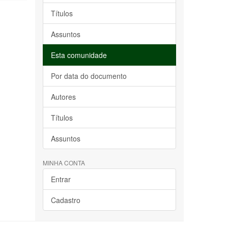
Títulos
Assuntos
Esta comunidade
Por data do documento
Autores
Títulos
Assuntos
MINHA CONTA
Entrar
Cadastro