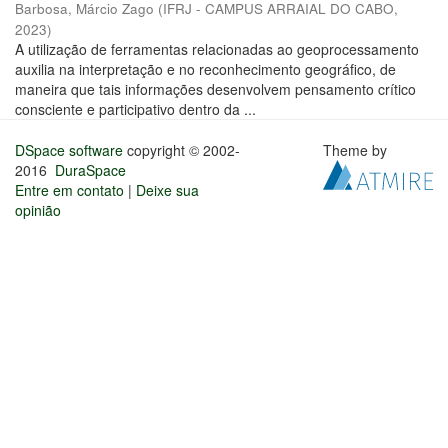
Barbosa, Márcio Zago
(
IFRJ - CAMPUS ARRAIAL DO CABO
,
2023
)
A utilização de ferramentas relacionadas ao geoprocessamento
auxilia na interpretação e no reconhecimento geográfico, de
maneira que tais informações desenvolvem pensamento crítico
consciente e participativo dentro da ...
DSpace software
copyright © 2002-
Theme by
2016
DuraSpace
Entre em contato
|
Deixe sua
opinião