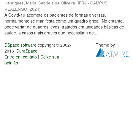
Henriques, Maria Gabriela de Oliveira
(
IFRJ - CAMPUS
REALENGO
,
2024
)
A Covid-19 acomete os pacientes de formas diversas,
normalmente se manifesta como um quadro gripal. No entanto,
pode variar de quadros leves, tratados em unidades básicas de
saúde, a casos mais graves que necessitam de ...
DSpace software
copyright © 2002-
Theme by
2016
DuraSpace
Entre em contato
|
Deixe sua
opinião