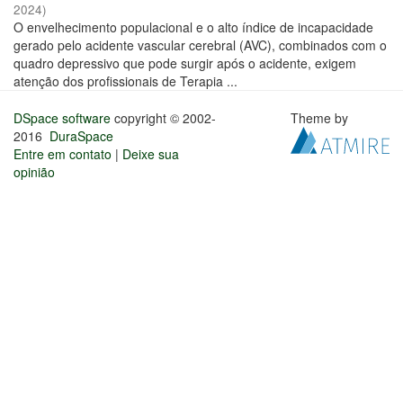
2024
)
O envelhecimento populacional e o alto índice de incapacidade
gerado pelo acidente vascular cerebral (AVC), combinados com o
quadro depressivo que pode surgir após o acidente, exigem
atenção dos profissionais de Terapia ...
DSpace software
copyright © 2002-
Theme by
2016
DuraSpace
Entre em contato
|
Deixe sua
opinião