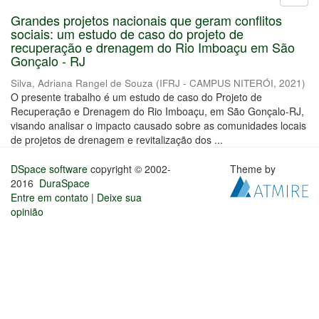
Grandes projetos nacionais que geram conflitos
sociais: um estudo de caso do projeto de
recuperação e drenagem do Rio Imboaçu em São
Gonçalo - RJ
Silva, Adriana Rangel de Souza
(
IFRJ - CAMPUS NITERÓI
,
2021
)
O presente trabalho é um estudo de caso do Projeto de
Recuperação e Drenagem do Rio Imboaçu, em São Gonçalo-RJ,
visando analisar o impacto causado sobre as comunidades locais
de projetos de drenagem e revitalização dos ...
DSpace software
copyright © 2002-
Theme by
2016
DuraSpace
Entre em contato
|
Deixe sua
opinião