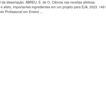
 da dissertação: ABREU, E. de O. Ciência nas receitas afetivas:
e e afeto, importantes ingredientes em um projeto para EJA, 2023. 149 
do Profissional em Ensino ...