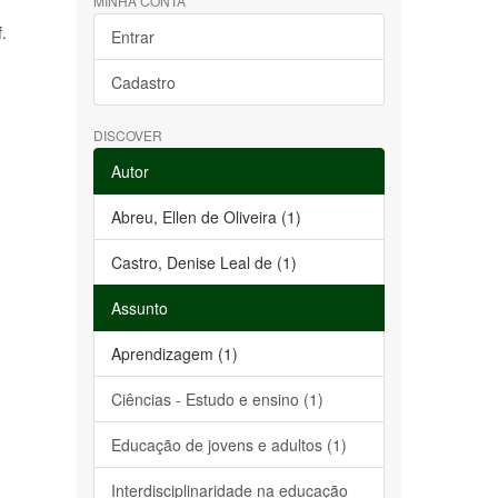
MINHA CONTA
f.
Entrar
Cadastro
DISCOVER
Autor
Abreu, Ellen de Oliveira (1)
Castro, Denise Leal de (1)
Assunto
Aprendizagem (1)
Ciências - Estudo e ensino (1)
Educação de jovens e adultos (1)
Interdisciplinaridade na educação