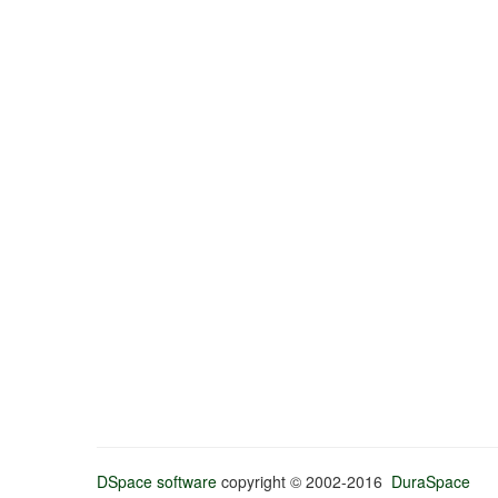
DSpace software
copyright © 2002-2016
DuraSpace