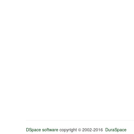
DSpace software
copyright © 2002-2016
DuraSpace