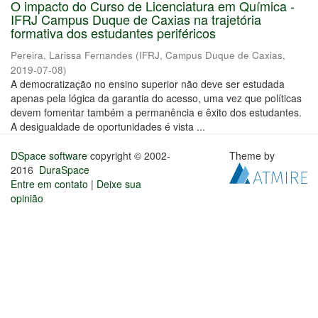
O impacto do Curso de Licenciatura em Química -
IFRJ Campus Duque de Caxias na trajetória
formativa dos estudantes periféricos
Pereira, Larissa Fernandes
(
IFRJ, Campus Duque de Caxias
,
2019-07-08
)
A democratização no ensino superior não deve ser estudada
apenas pela lógica da garantia do acesso, uma vez que políticas
devem fomentar também a permanência e êxito dos estudantes.
A desigualdade de oportunidades é vista ...
DSpace software
copyright © 2002-
Theme by
2016
DuraSpace
Entre em contato
|
Deixe sua
opinião